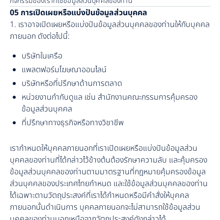
กิจกรรมของเราที่ใช้ข้อมูลส่วนบุคคลของท่าน
05 การเปิดเผยหรือแบ่งปันข้อมูลส่วนบุคคล
1. เราอาจเปิดเผยหรือแบ่งปันข้อมูลส่วนบุคคลของท่านให้กับบุคคล
ภายนอก ดังต่อไปนี้:
บริษัทในเครือ
แพลตฟอร์มโฆษณาออนไลน์
บริษัทหรือที่ปรึกษาด้านการตลาด
หน่วยงานกำกับดูแล เช่น สำนักงานคณะกรรมการคุ้มครอง
ข้อมูลส่วนบุคคล
ที่ปรึกษาทางธุรกิจหรือทางวิชาชีพ
เรากำหนดให้บุคคลภายนอกที่เราเปิดเผยหรือแบ่งปันข้อมูลส่วน
บุคคลของท่านที่ได้กล่าวไว้ข้างต้นต้องรักษาความลับ และคุ้มครอง
ข้อมูลส่วนบุคคลของท่านตามมาตรฐานที่กฎหมายคุ้มครองข้อมูล
ส่วนบุคคลของประเทศไทยกำหนด และใช้ข้อมูลส่วนบุคคลของท่าน
ได้เฉพาะตามวัตถุประสงค์ที่เราได้กำหนดหรือมีคำสั่งให้บุคคล
ภายนอกนั้นดำเนินการ บุคคลภายนอกจะไม่สามารถใช้ข้อมูลส่วน
บุคคลของท่านนอกเหนือจากวัตถุประสงค์ดังกล่าวได้