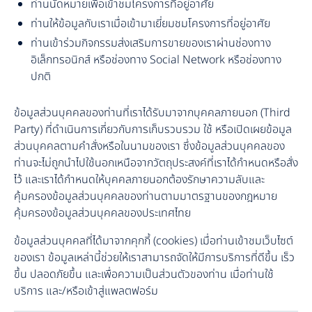
ท่านนัดหมายเพื่อเข้าชมโครงการที่อยู่อาศัย
ท่านให้ข้อมูลกับเราเมื่อเข้ามาเยี่ยมชมโครงการที่อยู่อาศัย
ท่านเข้าร่วมกิจกรรมส่งเสริมการขายของเราผ่านช่องทาง
อิเล็กทรอนิกส์ หรือช่องทาง Social Network หรือช่องทาง
ปกติ
ข้อมูลส่วนบุคคลของท่านที่เราได้รับมาจากบุคคลภายนอก (Third
Party) ที่ดำเนินการเกี่ยวกับการเก็บรวบรวม ใช้ หรือเปิดเผยข้อมูล
ส่วนบุคคลตามคำสั่งหรือในนามของเรา ซึ่งข้อมูลส่วนบุคคลของ
ท่านจะไม่ถูกนำไปใช้นอกเหนือจากวัตถุประสงค์ที่เราได้กำหนดหรือสั่ง
ไว้ และเราได้กำหนดให้บุคคลภายนอกต้องรักษาความลับและ
คุ้มครองข้อมูลส่วนบุคคลของท่านตามมาตรฐานของกฎหมาย
คุ้มครองข้อมูลส่วนบุคคลของประเทศไทย
ข้อมูลส่วนบุคคลที่ได้มาจากคุกกี้ (cookies) เมื่อท่านเข้าชมเว็บไซต์
ของเรา ข้อมูลเหล่านี้ช่วยให้เราสามารถจัดให้มีการบริการที่ดีขึ้น เร็ว
ขึ้น ปลอดภัยขึ้น และเพื่อความเป็นส่วนตัวของท่าน เมื่อท่านใช้
บริการ และ/หรือเข้าสู่แพลตฟอร์ม