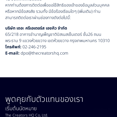
หากท่านต้องการติดต่อเพื่อขอใช้สิทธิของเจ้าของข้อมูลส่วนบุคคล
หรือหากมีข้อสงสัย รวมทั้ง มีข้อร้องเรียนใดๆ (เพิ่มเติม) ท่าน
สามารถติดต่อเราผ่านช่องทางดังต่อไปนี้:
บริษัท เดอะ ครีเอเตอร์ส เอชคิว จำกัด
65/218 อาคารชำนาญเพ็ญชาติบิสเนสเซ็นเตอร์ ชั้น26 ถนน
พระราม 9 แขวงห้วยขวาง เขตห้วยขวาง กรุงเทพมหานคร 10310
โทรศัพท์:
02-246-2195
E-mail:
dpo@thecreatorshq.com
พูดคุยกับตัวแทนของเรา
เริ่มต้นนัดหมาย
The Creators HQ Co, Ltd.