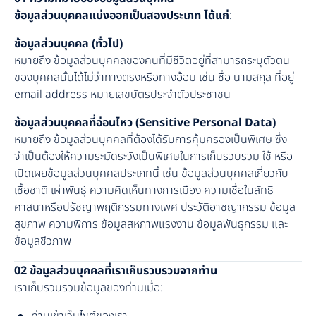
ข้อมูลส่วนบุคคลแบ่งออกเป็นสองประเภท ได้แก่
:
ข้อมูลส่วนบุคคล (ทั่วไป)
หมายถึง ข้อมูลส่วนบุคคลของคนที่มีชีวิตอยู่ที่สามารถระบุตัวตน
ของบุคคลนั้นได้ไม่ว่าทางตรงหรือทางอ้อม เช่น ชื่อ นามสกุล ที่อยู่
email address หมายเลขบัตรประจำตัวประชาชน
ข้อมูลส่วนบุคคลที่อ่อนไหว (Sensitive Personal Data)
หมายถึง ข้อมูลส่วนบุคคลที่ต้องได้รับการคุ้มครองเป็นพิเศษ ซึ่ง
จำเป็นต้องให้ความระมัดระวังเป็นพิเศษในการเก็บรวบรวม ใช้ หรือ
เปิดเผยข้อมูลส่วนบุคคลประเภทนี้ เช่น ข้อมูลส่วนบุคคลเกี่ยวกับ
เชื้อชาติ เผ่าพันธุ์ ความคิดเห็นทางการเมือง ความเชื่อในลัทธิ
ศาสนาหรือปรัชญาพฤติกรรมทางเพศ ประวัติอาชญากรรม ข้อมูล
สุขภาพ ความพิการ ข้อมูลสหภาพแรงงาน ข้อมูลพันธุกรรม และ
ข้อมูลชีวภาพ
02 ข้อมูลส่วนบุคคลที่เราเก็บรวบรวมจากท่าน
เราเก็บรวบรวมข้อมูลของท่านเมื่อ: