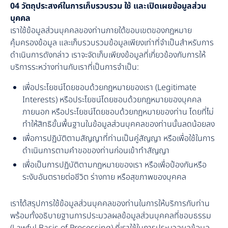
04 วัตถุประสงค์ในการเก็บรวบรวม ใช้ และเปิดเผยข้อมูลส่วน
บุคคล
เราใช้ข้อมูลส่วนบุคคลของท่านภายใต้ขอบเขตของกฎหมาย
คุ้มครองข้อมูล และเก็บรวบรวมข้อมูลเพียงเท่าที่จำเป็นสำหรับการ
ดำเนินการดังกล่าว เราจะจัดเก็บเพียงข้อมูลที่เกี่ยวข้องกับการให้
บริการระหว่างท่านกับเราที่เป็นการจำเป็น:
เพื่อประโยชน์โดยชอบด้วยกฎหมายของเรา (Legitimate
Interests) หรือประโยชน์โดยชอบด้วยกฎหมายของบุคคล
ภายนอก หรือประโยชน์โดยชอบด้วยกฎหมายของท่าน โดยที่ไม่
ทำให้สิทธิขั้นพื้นฐานในข้อมูลส่วนบุคคลของท่านนั้นลดน้อยลง
เพื่อการปฏิบัติตามสัญญาที่ท่านเป็นคู่สัญญา หรือเพื่อใช้ในการ
ดำเนินการตามคำขอของท่านก่อนเข้าทำสัญญา
เพื่อเป็นการปฏิบัติตามกฎหมายของเรา หรือเพื่อป้องกันหรือ
ระงับอันตรายต่อชีวิต ร่างกาย หรือสุขภาพของบุคคล
เราได้สรุปการใช้ข้อมูลส่วนบุคคลของท่านในการให้บริการกับท่าน
พร้อมทั้งอธิบายฐานการประมวลผลข้อมูลส่วนบุคคลที่ชอบธรรม