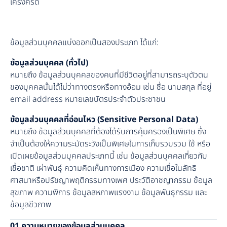
เคร่งครัด
ข้อมูลส่วนบุคคลแบ่งออกเป็นสองประเภท ได้แก่:
ข้อมูลส่วนบุคคล (ทั่วไป)
หมายถึง ข้อมูลส่วนบุคคลของคนที่มีชีวิตอยู่ที่สามารถระบุตัวตน
ของบุคคลนั้นได้ไม่ว่าทางตรงหรือทางอ้อม เช่น ชื่อ นามสกุล ที่อยู่
email address หมายเลขบัตรประจำตัวประชาชน
ข้อมูลส่วนบุคคลที่อ่อนไหว (Sensitive Personal Data)
หมายถึง ข้อมูลส่วนบุคคลที่ต้องได้รับการคุ้มครองเป็นพิเศษ ซึ่ง
จำเป็นต้องให้ความระมัดระวังเป็นพิเศษในการเก็บรวบรวม ใช้ หรือ
เปิดเผยข้อมูลส่วนบุคคลประเภทนี้ เช่น ข้อมูลส่วนบุคคลเกี่ยวกับ
เชื้อชาติ เผ่าพันธุ์ ความคิดเห็นทางการเมือง ความเชื่อในลัทธิ
ศาสนาหรือปรัชญาพฤติกรรมทางเพศ ประวัติอาชญากรรม ข้อมูล
สุขภาพ ความพิการ ข้อมูลสหภาพแรงงาน ข้อมูลพันธุกรรม และ
ข้อมูลชีวภาพ
01 ความหมายของข้อมูลส่วนบุคคล