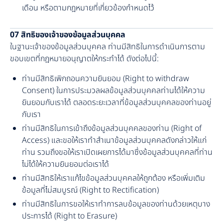
เดือน หรือตามกฎหมายที่เกี่ยวข้องกำหนดไว้
07 สิทธิของเจ้าของข้อมูลส่วนบุคคล
ในฐานะเจ้าของข้อมูลส่วนบุคคล ท่านมีสิทธิในการดำเนินการตาม
ขอบเขตที่กฎหมายอนุญาตให้กระทำได้ ดังต่อไปนี้:
ท่านมีสิทธิเพิกถอนความยินยอม (Right to withdraw
Consent) ในการประมวลผลข้อมูลส่วนบุคคลท่านได้ให้ความ
ยินยอมกับเราได้ ตลอดระยะเวลาที่ข้อมูลส่วนบุคคลของท่านอยู่
กับเรา
ท่านมีสิทธิในการเข้าถึงข้อมูลส่วนบุคคลของท่าน (Right of
Access) และขอให้เราทำสำเนาข้อมูลส่วนบุคคลดังกล่าวให้แก่
ท่าน รวมถึงขอให้เราเปิดเผยการได้มาซึ่งข้อมูลส่วนบุคคลที่ท่าน
ไม่ได้ให้ความยินยอมต่อเราได้
ท่านมีสิทธิให้เราแก้ไขข้อมูลส่วนบุคคลให้ถูกต้อง หรือเพิ่มเติม
ข้อมูลที่ไม่สมบูรณ์ (Right to Rectification)
ท่านมีสิทธิในการขอให้เราทำการลบข้อมูลของท่านด้วยเหตุบาง
ประการได้ (Right to Erasure)