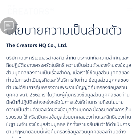
นโยบายความเป็นส่วนตัว
The Creators HQ Co., Ltd.
บริษัท เดอะ ครีเอเตอร์ส เอชคิว จำกัด ตระหนักถึงความสำคัญและ
ถือปฏิบัติอย่างเคร่งครัดในสิทธิ ความเป็นส่วนตัวของเจ้าของข้อมูล
ส่วนบุคคลของท่านเป็นเรื่องสำคัญ เมื่อเราใช้ข้อมูลส่วนบุคคลของ
ท่านในการดำเนินธุรกิจและให้บริการกับท่าน ข้อมูลส่วนบุคคลของ
ท่านจะได้รับการคุ้มครองตามพระราชบัญญัติคุ้มครองข้อมูลส่วน
บุคคล พ.ศ. 2562 เราในฐานะผู้คุ้มครองข้อมูลส่วนบุคคลของท่าน
มีหน้าที่ปฏิบัติอย่างเคร่งครัดในการแจ้งให้ท่านทราบถึงนโยบาย
ความเป็นส่วนตัวของเจ้าของข้อมูลส่วนบุคคล ซึ่งอธิบายถึงการเก็บ
รวบรวม ใช้ หรือเปิดเผยข้อมูลส่วนบุคคลของท่านและสิทธิของท่าน
ในฐานะเจ้าของข้อมูลส่วนบุคคล อีกทั้งเราขอยืนยันว่าได้ดำเนินการ
ตามกฎหมายฉบับนี้เพื่อคุ้มครองข้อมูลส่วนบุคคลของท่านอย่าง