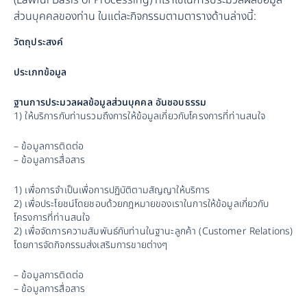
(Lawful Basis of Processing) ที่เราใช้ในการประมวลผลข้อมูล
ส่วนบุคคลของท่าน ในแต่ละกิจกรรมตามตารางด้านล่างนี้:
วัตถุประสงค์
ประเภทข้อมูล
ฐานการประมวลผลข้อมูลส่วนบุคคล อันชอบธรรม
1) ให้บริการกับท่านรวมถึงการให้ข้อมูลเกี่ยวกับโครงการที่ท่านสนใจ
– ข้อมูลการติดต่อ
– ข้อมูลการสื่อสาร
1) เพื่อการจำเป็นเพื่อการปฏิบัติตามสัญญาให้บริการ
2) เพื่อประโยชน์โดยชอบด้วยกฎหมายของเราในการให้ข้อมูลเกี่ยวกับ
โครงการที่ท่านสนใจ
2) เพื่อจัดการความสัมพันธ์กับท่านในฐานะลูกค้า (Customer Relations) 
โดยการจัดกิจกรรมส่งเสริมการขายต่างๆ
– ข้อมูลการติดต่อ
– ข้อมูลการสื่อสาร