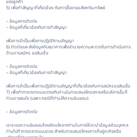
ของลูกค้า
5) เพื่อทำสัญญาที่เกี่ยวข้อง กับการซื้อขายอสังหาริมทรัพย์
– ข้อมูลการติดต่อ
– ข้อมูลที่เกี่ยวข้องกับการทำสัญญา
เพื่อการจำเป็นเพื่อการปฏิบัติตามสัญญา
6) ติดต่อและส่งข้อมูลกับธนาคารเพื่ออำนวยความสะดวกในการดำเนินการ
ด้านการสมัคร ขอสินเชื่อ
– ข้อมูลการติดต่อ
– ข้อมูลที่เกี่ยวข้องกับการทำสัญญา
เพื่อการจำเป็นเพื่อการปฏิบัติตามสัญญาที่เกี่ยวข้องกับการสมัครขอสินเชื่อ
7) เพื่อทำการตลาดแบบตรงกับท่านในการเสนอโครงการหรือบริการอื่นที่
ท่านอาจสนใจ (เฉพาะกรณีที่ท่านให้ความยินยอม)
– ข้อมูลการติดต่อ
เราจะขอความยินยอมโดยชัดแจ้งจากท่านในการให้เรานำข้อมูลส่วนบุคคล
ท่านไปทำการตลาดแบบตรง สำหรับการเสนอโครงการที่อยู่อาศัยหรือ