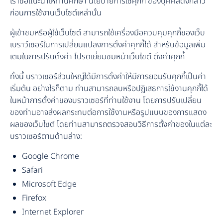
เราขอแนะนำให้ท่านศึกษา นโยบายการใช้คุกกี้ ของบุคคลดังกล่าว
ก่อนการใช้งานเว็บไซต์เหล่านั้น
ผู้เข้าชมหรือผู้ใช้เว็บไซต์ สามารถใช้เครื่องมือควบคุมคุกกี้ของเว็บ
เบราว์เซอร์ในการเปลี่ยนแปลงการตั้งค่าคุกกี้ได้ สำหรับข้อมูลเพิ่ม
เติมในการปรับตั้งค่า โปรดเยี่ยมชมหน้าเว็บไชต์ ตั้งค่าคุกกี้
ทั้งนี้ บราวเซอร์ส่วนใหญ่ได้มีการตั้งค่าให้มีการยอมรับคุกกี้เป็นค่า
เริ่มต้น อย่างไรก็ตาม ท่านสามารถลบหรือปฏิเสธการใช้งานคุกกี้ได้
ในหน้าการตั้งค่าของบราวเซอร์ที่ท่านใช้งาน โดยการปรับเปลี่ยน
ของท่านอาจส่งผลกระทบต่อการใช้งานหรือรูปแบบของการแสดง
ผลของเว็บไซต์ โดยท่านสามารถตรวจสอบวิธีการตั้งค่าของในแต่ละ
บราวเซอร์ตามด้านล่าง:
Google Chrome
Safari
Microsoft Edge
Firefox
Internet Explorer