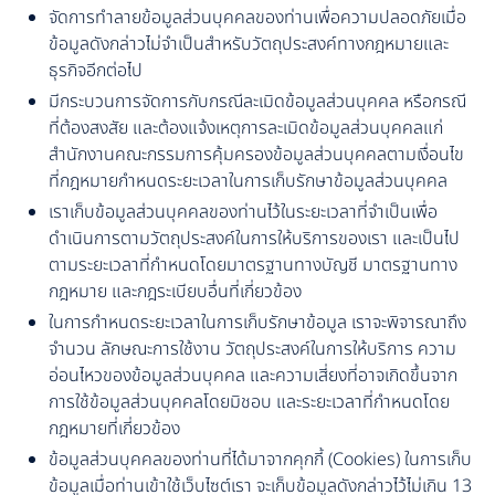
จัดการทำลายข้อมูลส่วนบุคคลของท่านเพื่อความปลอดภัยเมื่อ
ข้อมูลดังกล่าวไม่จำเป็นสำหรับวัตถุประสงค์ทางกฎหมายและ
ธุรกิจอีกต่อไป
มีกระบวนการจัดการกับกรณีละเมิดข้อมูลส่วนบุคคล หรือกรณี
ที่ต้องสงสัย และต้องแจ้งเหตุการละเมิดข้อมูลส่วนบุคคลแก่
สำนักงานคณะกรรมการคุ้มครองข้อมูลส่วนบุคคลตามเงื่อนไข
ที่กฎหมายกำหนดระยะเวลาในการเก็บรักษาข้อมูลส่วนบุคคล
เราเก็บข้อมูลส่วนบุคคลของท่านไว้ในระยะเวลาที่จำเป็นเพื่อ
ดำเนินการตามวัตถุประสงค์ในการให้บริการของเรา และเป็นไป
ตามระยะเวลาที่กำหนดโดยมาตรฐานทางบัญชี มาตรฐานทาง
กฎหมาย และกฎระเบียบอื่นที่เกี่ยวข้อง
ในการกำหนดระยะเวลาในการเก็บรักษาข้อมูล เราจะพิจารณาถึง
จำนวน ลักษณะการใช้งาน วัตถุประสงค์ในการให้บริการ ความ
อ่อนไหวของข้อมูลส่วนบุคคล และความเสี่ยงที่อาจเกิดขึ้นจาก
การใช้ข้อมูลส่วนบุคคลโดยมิชอบ และระยะเวลาที่กำหนดโดย
กฎหมายที่เกี่ยวข้อง
ข้อมูลส่วนบุคคลของท่านที่ได้มาจากคุกกี้ (Cookies) ในการเก็บ
ข้อมูลเมื่อท่านเข้าใช้เว็บไซต์เรา จะเก็บข้อมูลดังกล่าวไว้ไม่เกิน 13