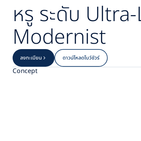
หรู ระดับ Ultra
Modernist
ลงทะเบียน
ดาวน์โหลดโบว์ชัวร์
Concept