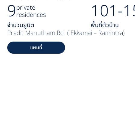
9
101-1
private
residences
จำนวนยูนิต
พื้นที่ตัวบ้าน
Pradit Manutham Rd. ( Ekkamai – Ramintra)
แผนที่