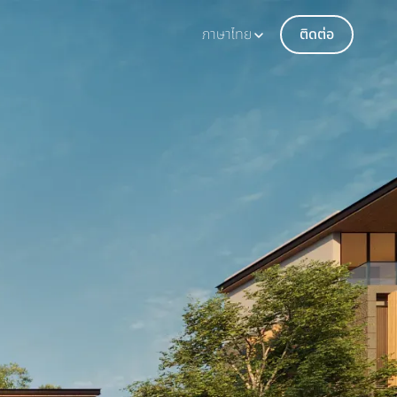
ภาษาไทย
ติดต่อ