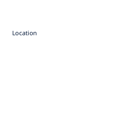
Location