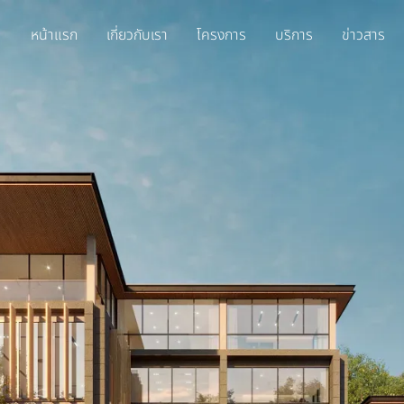
หน้าแรก
เกี่ยวกับเรา
โครงการ
บริการ
ข่าวสาร