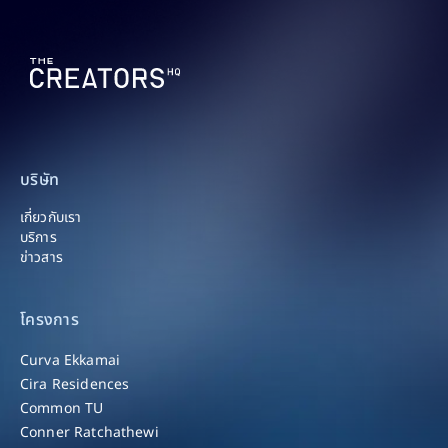
บริษัท
เกี่ยวกับเรา
บริการ
ข่าวสาร
โครงการ
Curva Ekkamai
Cira Residences
Common TU
Conner Ratchathewi