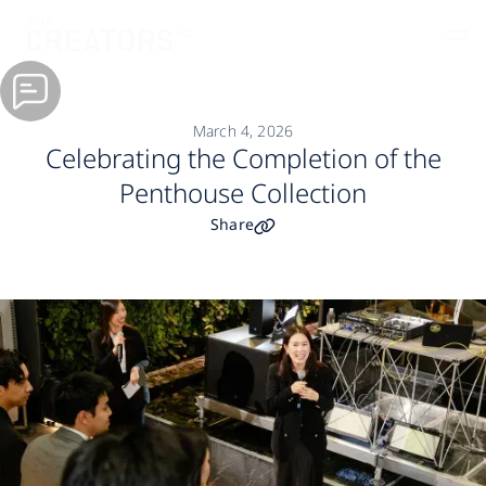
March 4, 2026
Celebrating the Completion of the
Penthouse Collection
Share