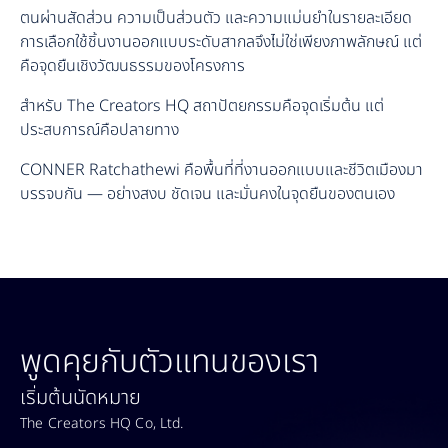
ตนผ่านสัดส่วน ความเป็นส่วนตัว และความแม่นยำในรายละเอียด
การเลือกใช้ชิ้นงานออกแบบระดับสากลจึงไม่ใช่เพียงภาพลักษณ์ แต่
คือจุดยืนเชิงวัฒนธรรมของโครงการ
สำหรับ The Creators HQ สถาปัตยกรรมคือจุดเริ่มต้น แต่
ประสบการณ์คือปลายทาง
CONNER Ratchathewi คือพื้นที่ที่งานออกแบบและชีวิตเมืองมา
บรรจบกัน — อย่างสงบ ชัดเจน และมั่นคงในจุดยืนของตนเอง
พูดคุยกับตัวแทนของเรา
เริ่มต้นนัดหมาย
The Creators HQ Co, Ltd.