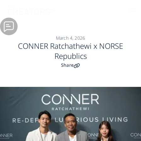
March 4, 2026
CONNER Ratchathewi x NORSE
Republics
Share