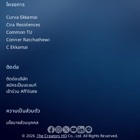
โครงการ
Curva Ekkamai
Cira Residences
Common TU
Conner Ratchathewi
C Ekkamai
ติดต่อ
ติดต่อบริษัท
สมัครเป็นเอเจนท์
เข้าร่วม Affiliate​
ความเป็นส่วนตัว
นโยบายส่วนบุคคล
© 2026 ,
The Creators HQ
Co., Ltd. All Rights Reserved.