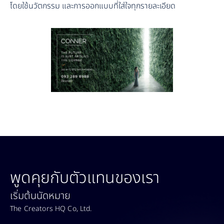
โดยใช้นวัตกรรม และการออกแบบที่ใส่ใจทุกรายละเอียด
พูดคุยกับตัวแทนของเรา
เริ่มต้นนัดหมาย
The Creators HQ Co, Ltd.