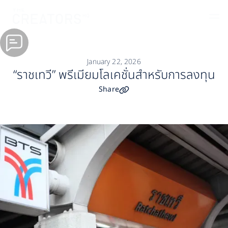
January 22, 2026
“ราชเทวี” พรีเมียมโลเคชั่นสำหรับการลงทุน
Share