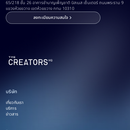
65/218 ชั้น 26 อาคารชำนาญเพ็ญชาติ บิสเนส เซ็นเตอร์ ถนนพระราม 9 
แขวงห้วยขวาง เขตห้วยขวาง กทม 10310
ลงทะเบียนความสนใจ
บริษัท
เกี่ยวกับเรา
บริการ
ข่าวสาร