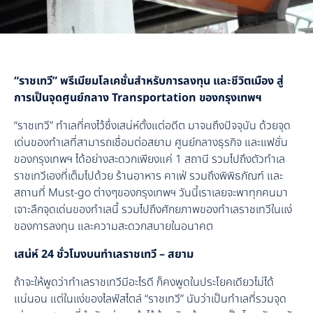
“ราชเทวี” พรีเมียมโลเคชั่นสำหรับการลงทุน และชีวิตเมือง สู่
การเป็นจุดศูนย์กลาง Transportation ของกรุงเทพฯ
“ราชเทวี” ทำเลที่คงไว้ซึ่งเสน่ห์ตั้งแต่อดีต มาจนถึงปัจจุบัน ด้วยจุด
เด่นของทำเลที่สามารถเชื่อมต่อสยาม ศูนย์กลางธุรกิจ และแฟชั่น
ของกรุงเทพฯ ได้อย่างสะดวกเพียงแค่ 1 สถานี รวมไปถึงตัวทำเล
ราชเทวีเองที่เต็มไปด้วย ร้านอาหาร คาเฟ่ รวมถึงพิพิธภัณฑ์ และ
สถานที่ Must-go ต่างๆของกรุงเทพฯ วันนี้เราเลยจะพาทุกคนมา
เจาะลึกจุดเด่นของทำเลนี้ รวมไปถึงศักยภาพของทำเลราชเทวีในแง่
ของการลงทุน และความสะดวกสบายในอนาคต
เสน่ห์ 24 ชั่วโมงบนทำเลราชเทวี – สยาม
ถ้าจะให้พูดว่าทำเลราชเทวีมีอะไรดี ก็คงพูดในประโยคเดียวไม่ได้
แน่นอน แต่ในแง่ของไลฟ์สไตล์ “ราชเทวี” นับว่าเป็นทำเลที่รวมจุด