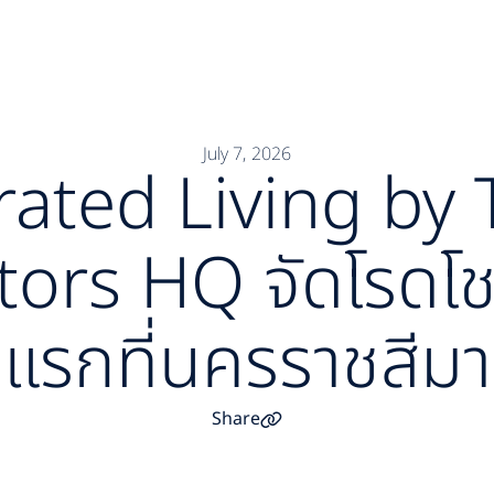
หน้าแรก
เกี่ยวกับเรา
โครงการ
บริการ
ข่าวสาร
July 7, 2026
rated Living by 
ors HQ จัดโรดโชว
แรกที่นครราชสีมา
Share