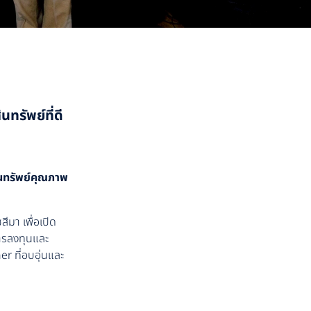
ทรัพย์ที่ดี
ินทรัพย์คุณภาพ
มา เพื่อเปิด
นการลงทุนและ
r ที่อบอุ่นและ