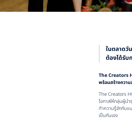
ในตลาดวันน
ต้องได้รับ
The Creators HQ
พร้อมสร้างความสั
The Creators H
โอกาสให้กลุ่มผู้น
ทำความรู้จักกับแ
เป็นกันเอง