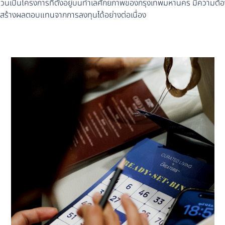
ล้วนเป็นโครงการที่ตั้งอยู่บนทำเลศักยภาพของกรุงเทพมหานคร มีความต้อ
ร้างผลตอบแทนจากการลงทุนได้อย่างต่อเนื่อง