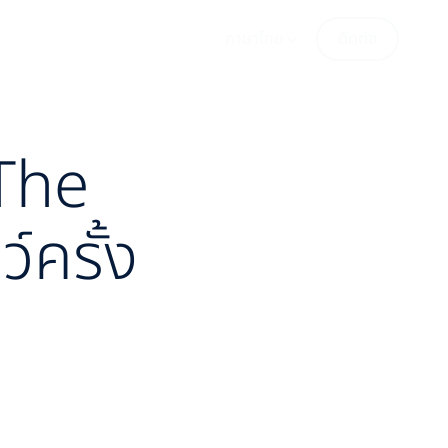
ภาษาไทย
ติดต่อ
The
์ครั้ง